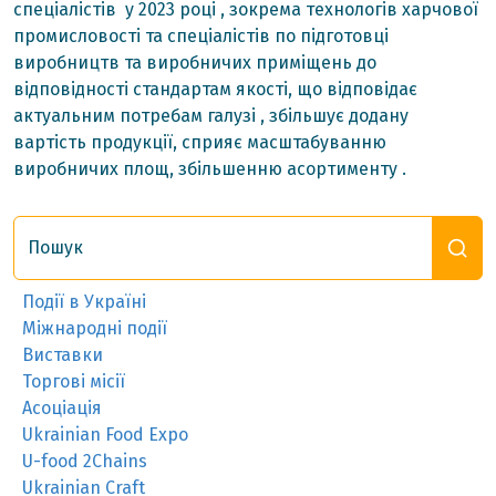
спеціалістів у 2023 році , зокрема технологів харчової
промисловості та спеціалістів по підготовці
виробництв та виробничих приміщень до
відповідності стандартам якості, що відповідає
актуальним потребам галузі , збільшує додану
вартість продукції, сприяє масштабуванню
виробничих площ, збільшенню асортименту .
Пошук
Події в Україні
Міжнародні події
Виставки
Торгові місії
Асоціація
Ukrainian Food Expo
U-food 2Chains
Ukrainian Craft