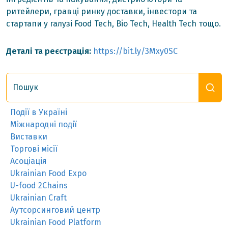
ритейлери, гравці ринку доставки, інвестори та
стартапи у галузі Food Tech, Bio Tech, Health Tech тощо.
Деталі та реєстрація:
https://bit.ly/3Mxy0SC
Пошук
Події в Україні
Міжнародні події
Виставки
Торгові місії
Асоціація
Ukrainian Food Expo
U-food 2Chains
Ukrainian Craft
Аутсорсинговий центр
Ukrainian Food Platform