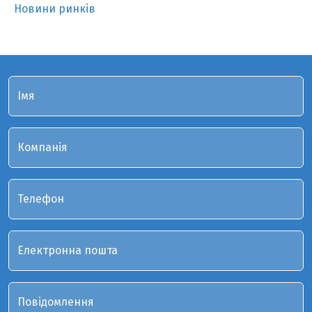
Новини ринків
Імя
Компанія
Телефон
Електронна пошта
Повідомлення